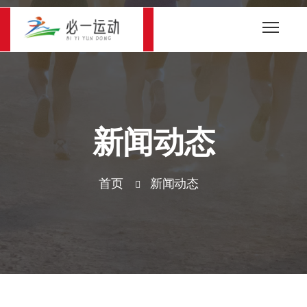
新闻动态
首页
新闻动态