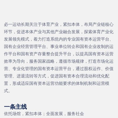
必一运动长期关注于体育产业，紧扣本体，布局产业链核心
环节，促进本体产业与其他产业融合发展，探索体育产业化
发展领先模式，着力打造系统内的专业国有资本运营平台、
国有企业经营管理平台、事业单位转企和国有企业改制的运
作平台和国有资产存量整合提升平台，以提高国有资本运营
效率为导向，服务国家战略，遵循市场规律，打造市场化运
营、专业化管理的国有资本运营平台，通过股权运作、价值
管理、进退流转等方式，促进国有资本合理流动和优化配
置，形成适应国有资本运营功能要求的体制机制和运营模
式。
一条主线
依托场馆，紧扣本体；全面发展，服务社会