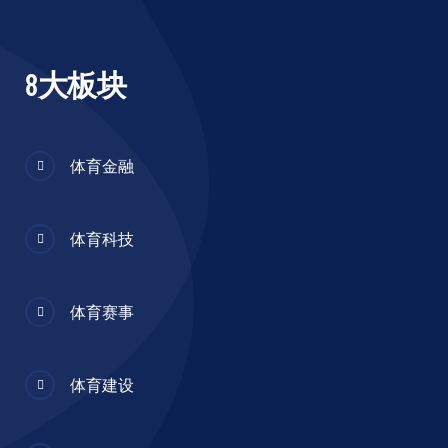
8大板块
体育金融
体育科技
体育赛事
体育建设