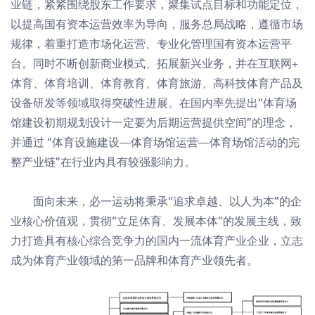
业链，紧紧围绕股东工作要求，聚集试点目标和功能定位，
以提高国有资本运营效率为导向，服务总局战略，遵循市场
规律，着重打造市场化运营、专业化管理国有资本运营平
台。同时不断创新商业模式、拓展新兴业务，并在互联网+
体育、体育培训、体育教育、体育旅游、高科技体育产品及
设备研发等领域取得突破性进展。在国内率先提出“体育场
馆建设初期规划设计一定要为后期运营提供空间”的理念，
并通过 “体育设施建设—体育场馆运营—体育场馆活动的完
整产业链”在行业内具有较强影响力。
面向未来，必一运动将秉承“追求卓越、以人为本”的企
业核心价值观，贯彻“立足体育、发展本体”的发展主线，致
力打造具有核心综合竞争力的国内一流体育产业企业，立志
成为体育产业领域的第一品牌和体育产业领先者。