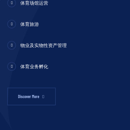
体育场馆运营
体育旅游
物业及实物性资产管理
体育业务孵化
Discover More