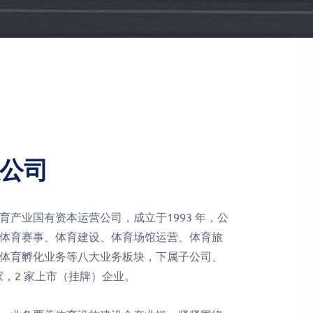
公司
业国有资本运营公司，成立于1993 年，公
体育赛事、体育建设、体育场馆运营、体育旅
体育孵化业务等八大业务板块，下属子公司、
家，2 家上市（挂牌）企业。